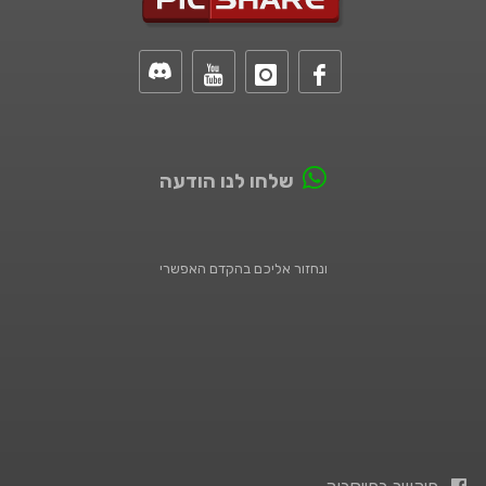
שלחו לנו הודעה
ונחזור אליכם בהקדם האפשרי