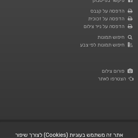
פיקשר בפייסבוק
הדפסה על קנבס
הדפסה על זכוכית
הדפסה על נייר צילום
חיפוש תמונות
חיפוש תמונות לפי צבע
פורום צילום
הצטרפו לאתר
תנאי השימוש
|
מדיניות פרטיות
אתר זה משתמש בעוגיות (Cookies) לצורך שיפור