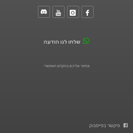
שלחו לנו הודעה
ונחזור אליכם בהקדם האפשרי
פיקשר בפייסבוק