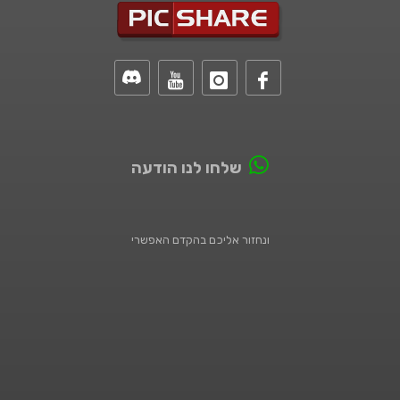
שלחו לנו הודעה
ונחזור אליכם בהקדם האפשרי