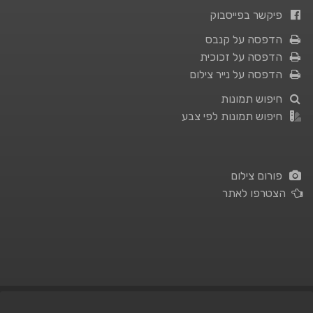
פיקשר בפייסבוק
הדפסה על קנבס
הדפסה על זכוכית
הדפסה על נייר צילום
חיפוש תמונות
חיפוש תמונות לפי צבע
פורום צילום
הצטרפו לאתר
תנאי השימוש
|
מדיניות פרטיות