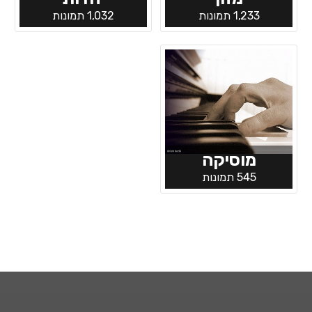
1,233 תמונות
1,032 תמונות
מוסיקה
545 תמונות