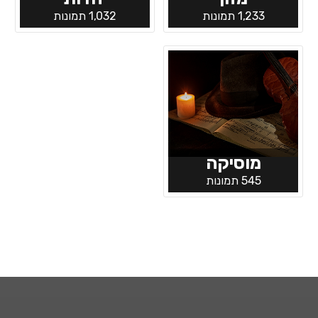
1,233 תמונות
1,032 תמונות
מוסיקה
545 תמונות