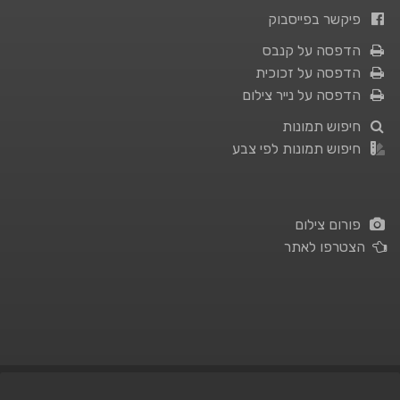
פיקשר בפייסבוק
הדפסה על קנבס
הדפסה על זכוכית
הדפסה על נייר צילום
חיפוש תמונות
חיפוש תמונות לפי צבע
פורום צילום
הצטרפו לאתר
תנאי השימוש
|
מדיניות פרטיות