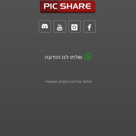
שלחו לנו הודעה
ונחזור אליכם בהקדם האפשרי