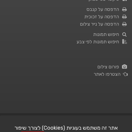
הדפסה על קנבס
הדפסה על זכוכית
הדפסה על נייר צילום
חיפוש תמונות
חיפוש תמונות לפי צבע
פורום צילום
הצטרפו לאתר
תנאי השימוש
|
מדיניות פרטיות
אתר זה משתמש בעוגיות (Cookies) לצורך שיפור