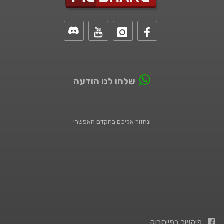
שלחו לנו הודעה
ונחזור אליכם בהקדם האפשרי
פיקשר בפייסבוק