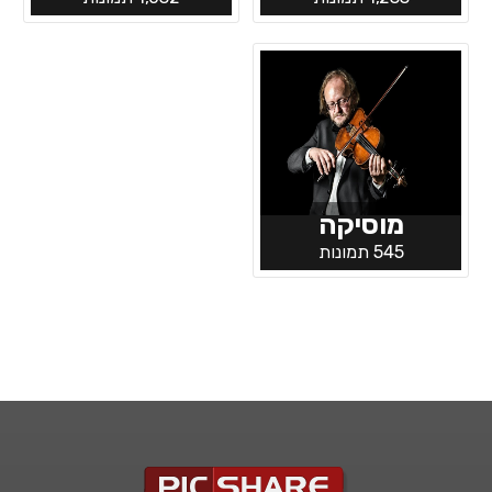
מוסיקה
545 תמונות