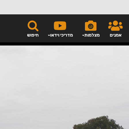
אמנים
מצלמות
מדריכי וידאו
חיפוש