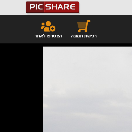
רכישת תמונה
הצטרפו לאתר