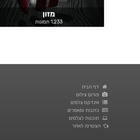
מזון
1,233 תמונות
דף הבית
פורום צילום
אינדקס צלמים
כתבות ומאמרים
תוכנות לצלמים
הצטרפו לאתר