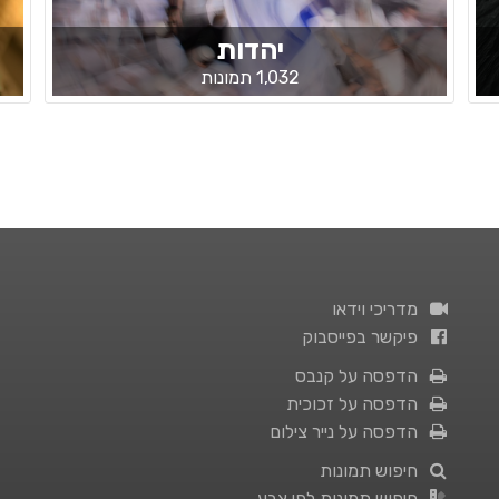
יהדות
1,032 תמונות
מדריכי וידאו
פיקשר בפייסבוק
הדפסה על קנבס
הדפסה על זכוכית
הדפסה על נייר צילום
חיפוש תמונות
חיפוש תמונות לפי צבע