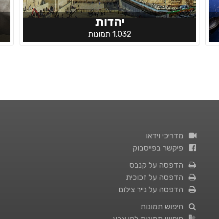
יהדות
1,032 תמונות
מדריכי וידאו
פיקשר בפייסבוק
הדפסה על קנבס
הדפסה על זכוכית
הדפסה על נייר צילום
חיפוש תמונות
חיפוש תמונות לפי צבע