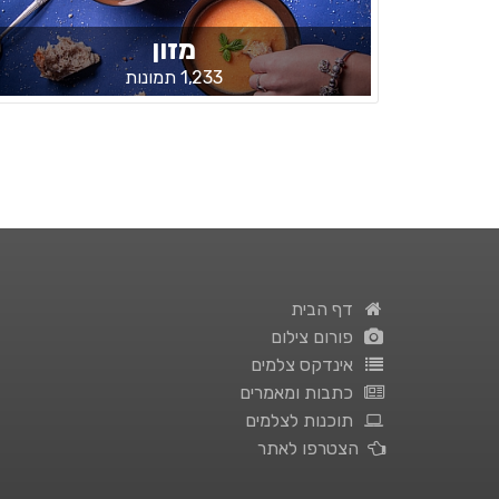
מזון
1,233 תמונות
דף הבית
פורום צילום
אינדקס צלמים
כתבות ומאמרים
תוכנות לצלמים
הצטרפו לאתר