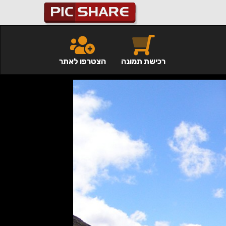
רכישת תמונה
הצטרפו לאתר