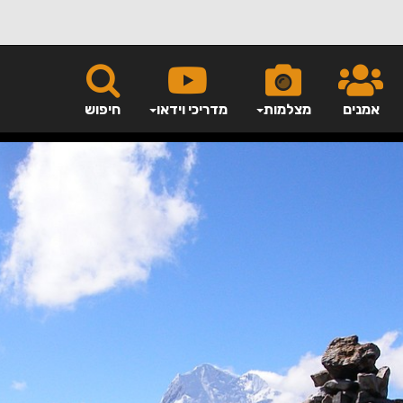
אמנים
מצלמות
מדריכי וידאו
חיפוש