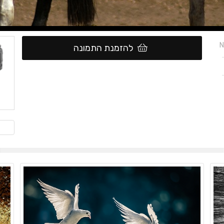
N
להזמנת התמונה