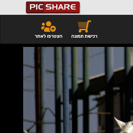
רכישת תמונה
הצטרפו לאתר