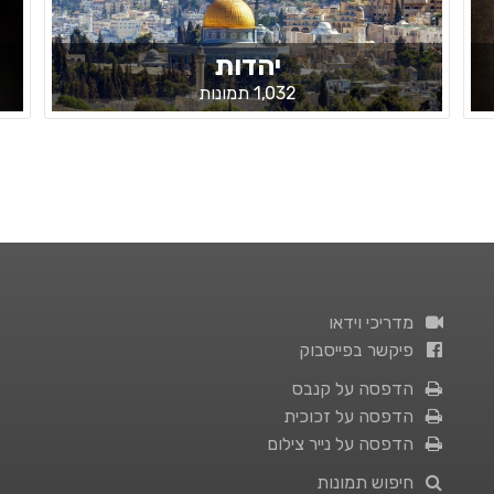
יהדות
1,032 תמונות
מדריכי וידאו
פיקשר בפייסבוק
הדפסה על קנבס
הדפסה על זכוכית
הדפסה על נייר צילום
חיפוש תמונות