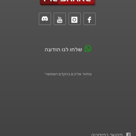
שלחו לנו הודעה
ונחזור אליכם בהקדם האפשרי
פיקשר בפייסבוק