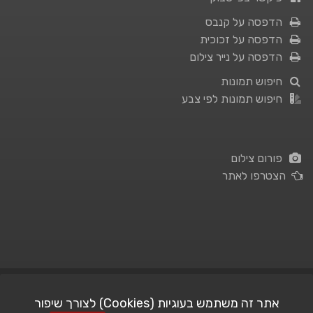
הדפסה על קנבס
הדפסה על זכוכית
הדפסה על נייר צילום
חיפוש תמונות
חיפוש תמונות לפי צבע
פורום צילום
הצטרפו לאתר
תנאי השימוש
|
מדיניות פרטיות
אתר זה משתמש בעוגיות (Cookies) לצורך שיפור