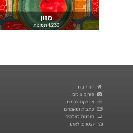
מזון
1,233 תמונות
דף הבית
פורום צילום
אינדקס צלמים
כתבות ומאמרים
תוכנות לצלמים
הצטרפו לאתר