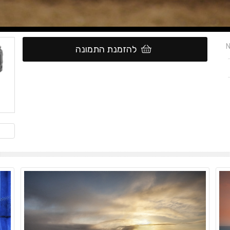
N
להזמנת התמונה