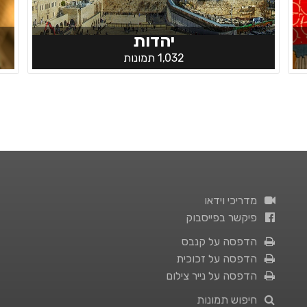
יהדות
1,032 תמונות
מדריכי וידאו
פיקשר בפייסבוק
הדפסה על קנבס
הדפסה על זכוכית
הדפסה על נייר צילום
חיפוש תמונות