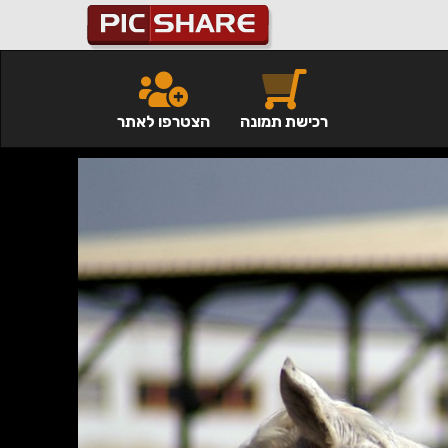
רכישת תמונה
הצטרפו לאתר