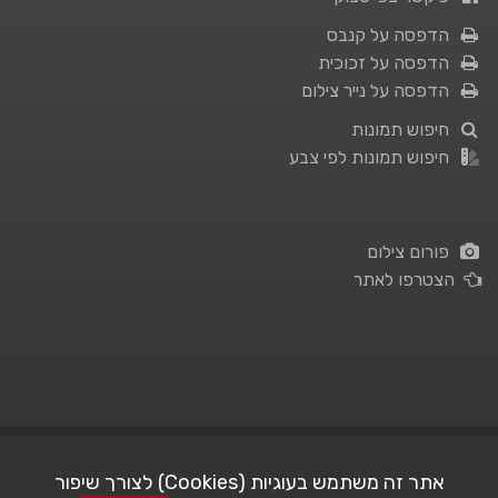
הדפסה על קנבס
הדפסה על זכוכית
הדפסה על נייר צילום
חיפוש תמונות
חיפוש תמונות לפי צבע
פורום צילום
הצטרפו לאתר
תנאי השימוש
|
מדיניות פרטיות
אתר זה משתמש בעוגיות (Cookies) לצורך שיפור