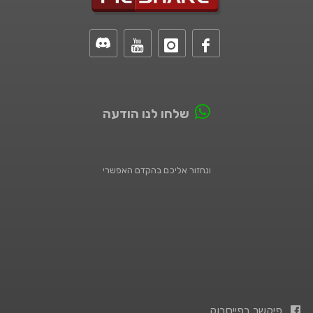
שלחו לנו הודעה
ונחזור אליכם בהקדם האפשרי
פיקשר בפייסבוק