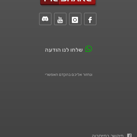
שלחו לנו הודעה
ונחזור אליכם בהקדם האפשרי
פיקשר בפייסבוק