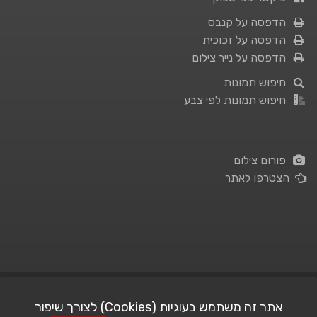
הדפסה על קנבס
הדפסה על זכוכית
הדפסה על נייר צילום
חיפוש תמונות
חיפוש תמונות לפי צבע
פורום צילום
הצטרפו לאתר
תנאי השימוש
|
מדיניות פרטיות
אתר זה משתמש בעוגיות (Cookies) לצורך שיפור