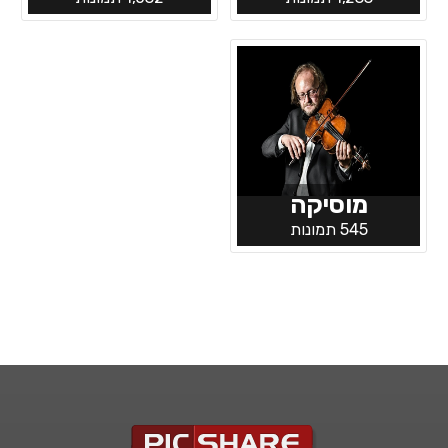
מוסיקה
545 תמונות