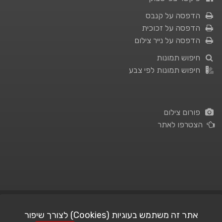
הדפסה על קנבס
הדפסה על זכוכית
הדפסה על נייר צילום
חיפוש תמונות
חיפוש תמונות לפי צבע
פורום צילום
הצטרפו לאתר
תנאי השימוש
|
מדיניות פרטיות
אתר זה משתמש בעוגיות (Cookies) לצורך שיפור