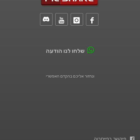
שלחו לנו הודעה
ונחזור אליכם בהקדם האפשרי
פיקשר בפייסבוק