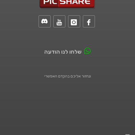
שלחו לנו הודעה
ונחזור אליכם בהקדם האפשרי