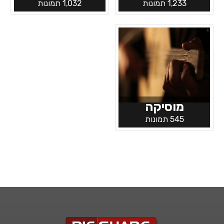
1,233 תמונות
1,032 תמונות
מוסיקה
545 תמונות