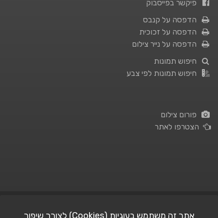
פיקשר בפייסבוק
הדפסה על קנבס
הדפסה על זכוכית
הדפסה על נייר צילום
חיפוש תמונות
חיפוש תמונות לפי צבע
פורום צילום
הצטרפו לאתר
תנאי השימוש
|
מדיניות פרטיות
אתר זה משתמש בעוגיות (Cookies) לצורך שיפור