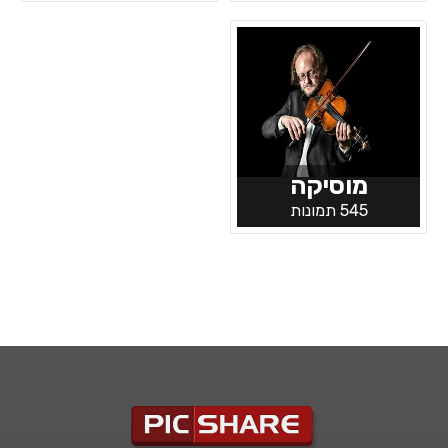
מוסיקה
545 תמונות