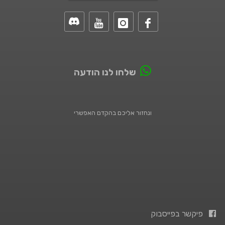
שלחו לנו הודעה
ונחזור אליכם בהקדם האפשרי
פיקשר בפייסבוק