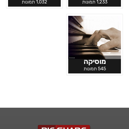
1,233 תמונות
1,032 תמונות
מוסיקה
545 תמונות