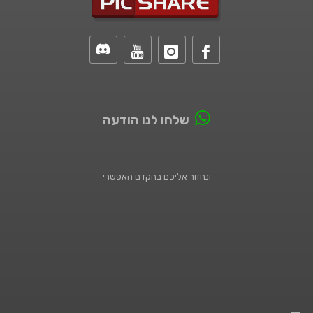
שלחו לנו הודעה
ונחזור אליכם בהקדם האפשרי