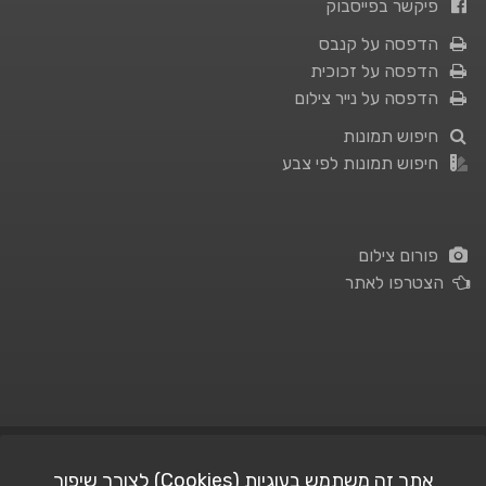
פיקשר בפייסבוק
הדפסה על קנבס
הדפסה על זכוכית
הדפסה על נייר צילום
חיפוש תמונות
חיפוש תמונות לפי צבע
פורום צילום
הצטרפו לאתר
תנאי השימוש
|
מדיניות פרטיות
אתר זה משתמש בעוגיות (Cookies) לצורך שיפור