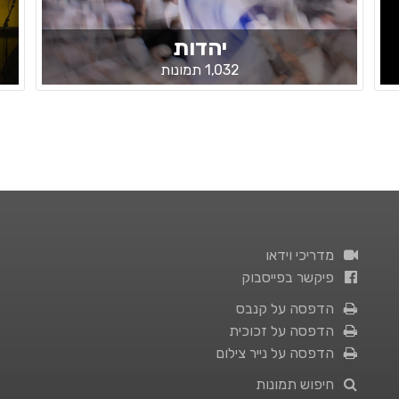
יהדות
1,032 תמונות
מדריכי וידאו
פיקשר בפייסבוק
הדפסה על קנבס
הדפסה על זכוכית
הדפסה על נייר צילום
חיפוש תמונות