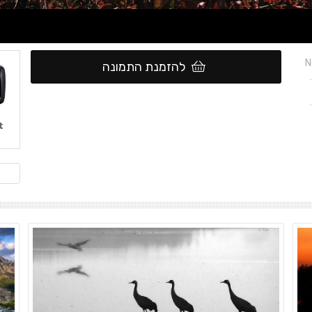
N
להזמנת התמונה
t