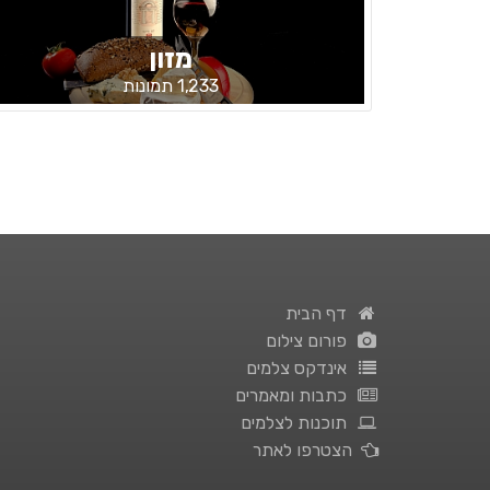
מזון
1,233 תמונות
דף הבית
פורום צילום
אינדקס צלמים
כתבות ומאמרים
תוכנות לצלמים
הצטרפו לאתר