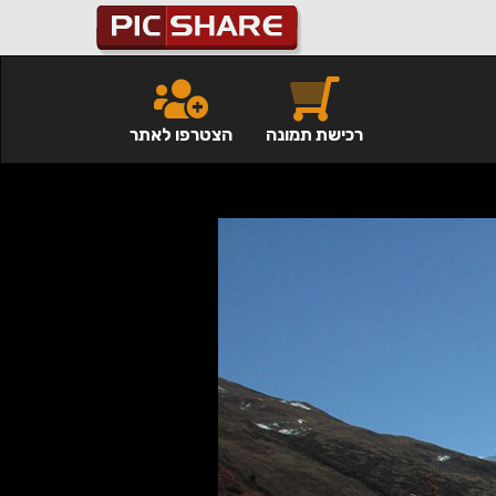
רכישת תמונה
הצטרפו לאתר