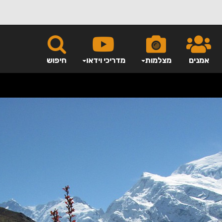
אמנים
מצלמות
מדריכי וידאו
חיפוש