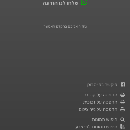
שלחו לנו הודעה
ונחזור אליכם בהקדם האפשרי
פיקשר בפייסבוק
הדפסה על קנבס
הדפסה על זכוכית
הדפסה על נייר צילום
חיפוש תמונות
חיפוש תמונות לפי צבע