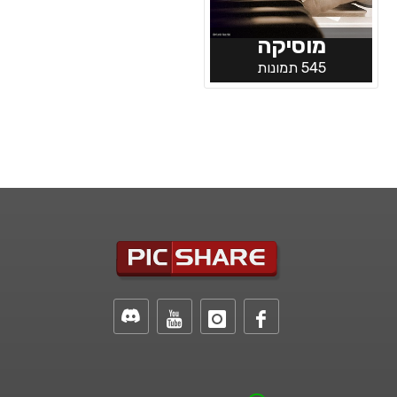
מוסיקה
545 תמונות