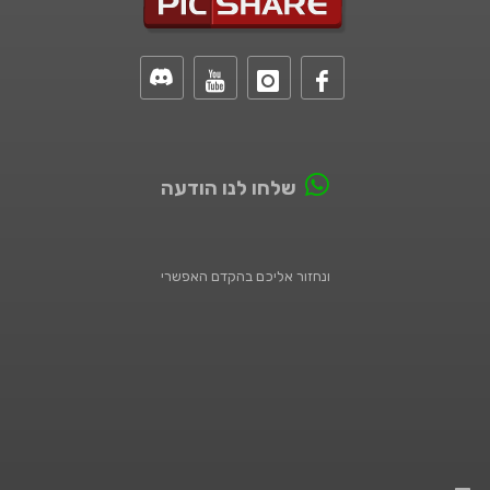
שלחו לנו הודעה
ונחזור אליכם בהקדם האפשרי