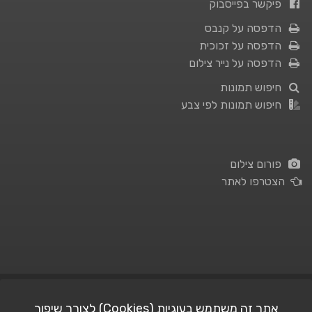
פיקשר בפייסבוק
הדפסה על קנבס
הדפסה על זכוכית
הדפסה על נייר צילום
חיפוש תמונות
חיפוש תמונות לפי צבע
פורום צילום
הצטרפו לאתר
תנאי השימוש
|
מדיניות פרטיות
אתר זה משתמש בעוגיות (Cookies) לצורך שיפור