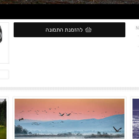
N
להזמנת התמונה