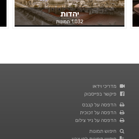
יהדות
1,032 תמונות
מדריכי וידאו
פיקשר בפייסבוק
הדפסה על קנבס
הדפסה על זכוכית
הדפסה על נייר צילום
חיפוש תמונות
חיפוש תמונות לפי צבע