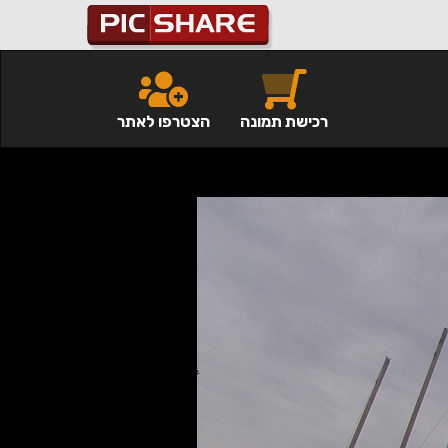
רכישת תמונה
הצטרפו לאתר