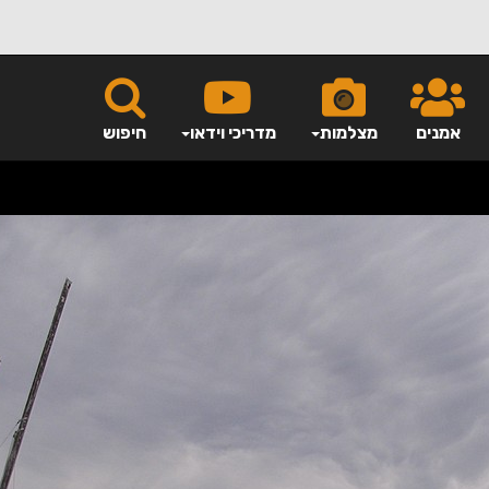
אמנים
מצלמות
מדריכי וידאו
חיפוש