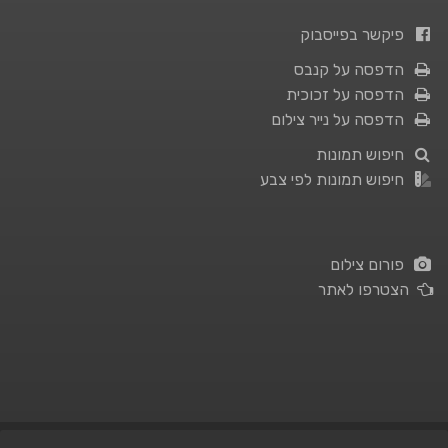
פיקשר בפייסבוק
הדפסה על קנבס
הדפסה על זכוכית
הדפסה על נייר צילום
חיפוש תמונות
חיפוש תמונות לפי צבע
פורום צילום
הצטרפו לאתר