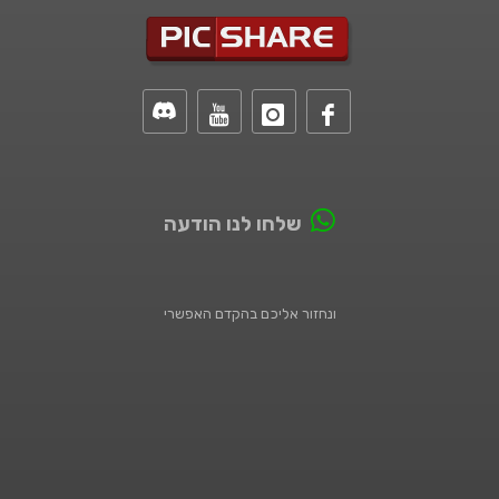
שלחו לנו הודעה
ונחזור אליכם בהקדם האפשרי