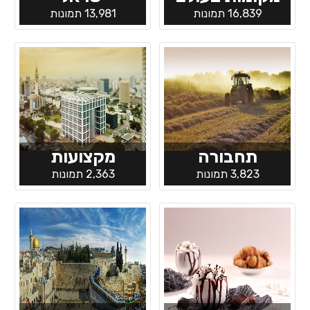
16,839 תמונות
13,981 תמונות
תחבורה
מקצועות
3,823 תמונות
2,363 תמונות