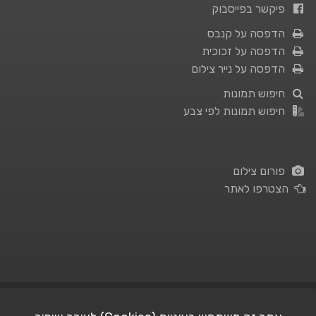
פיקשר בפייסבוק
הדפסה על קנבס
הדפסה על זכוכית
הדפסה על נייר צילום
חיפוש תמונות
חיפוש תמונות לפי צבע
פורום צילום
הצטרפו לאתר
תנאי השימוש
|
מדיניות פרטיות