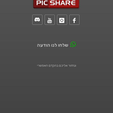
שלחו לנו הודעה
ונחזור אליכם בהקדם האפשרי