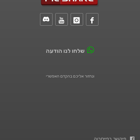
שלחו לנו הודעה
ונחזור אליכם בהקדם האפשרי
פיקשר בפייסבוק