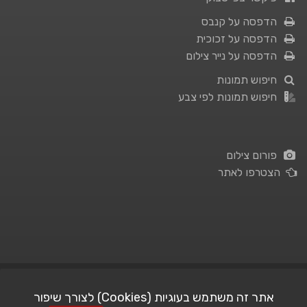
הדפסה על קנבס
הדפסה על זכוכית
הדפסה על נייר צילום
חיפוש תמונות
חיפוש תמונות לפי צבע
פורום צילום
הצטרפו לאתר
תנאי השימוש
|
מדיניות פרטיות
אתר זה משתמש בעוגיות (Cookies) לצורך שיפור