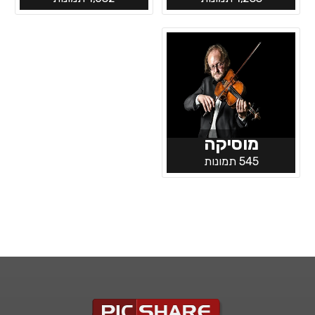
מוסיקה
545 תמונות