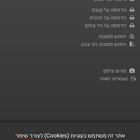
הדפסה על קנבס
הדפסה על זכוכית
הדפסה על נייר צילום
חיפוש תמונות
חיפוש תמונות לפי צבע
פורום צילום
הצטרפו לאתר
תנאי השימוש
|
מדיניות פרטיות
אתר זה משתמש בעוגיות (Cookies) לצורך שיפור