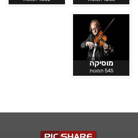
מוסיקה
545 תמונות