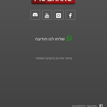
שלחו לנו הודעה
ונחזור אליכם בהקדם האפשרי
פיקשר בפייסבוק