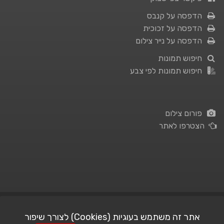
הדפסה על קנבס
הדפסה על זכוכית
הדפסה על נייר צילום
חיפוש תמונות
חיפוש תמונות לפי צבע
פורום צילום
הצטרפו לאתר
תנאי השימוש
|
מדיניות פרטיות
אתר זה משתמש בעוגיות (Cookies) לצורך שיפור