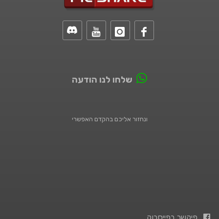
שלחו לנו הודעה
ונחזור אליכם בהקדם האפשרי
פיקשר בפייסבוק