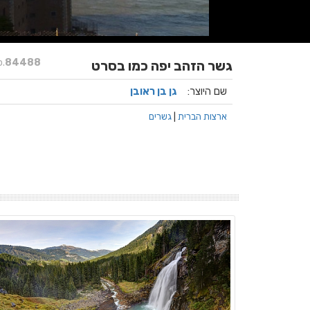
.
84488
גשר הזהב יפה כמו בסרט
שם היוצר:
גן בן ראובן
ארצות הברית
|
גשרים