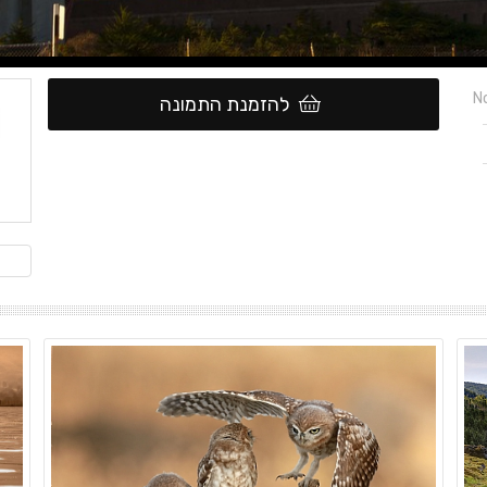
No
להזמנת התמונה