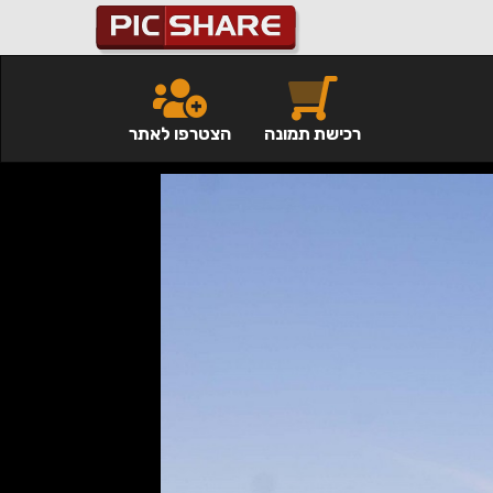
רכישת תמונה
הצטרפו לאתר