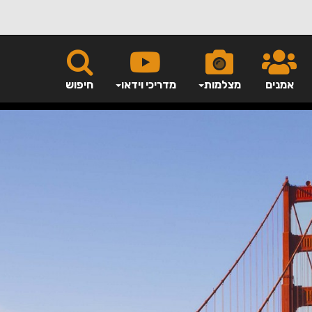
אמנים
מצלמות
מדריכי וידאו
חיפוש