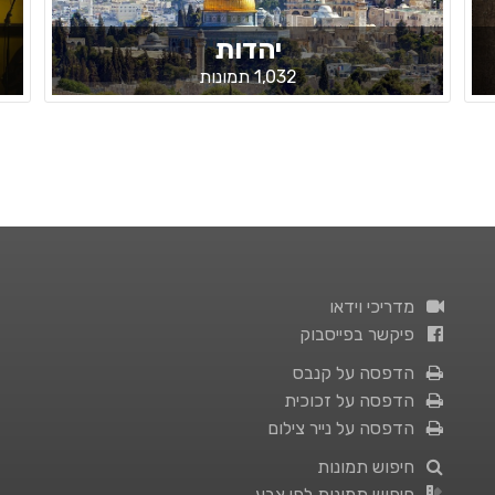
יהדות
1,032 תמונות
מדריכי וידאו
פיקשר בפייסבוק
הדפסה על קנבס
הדפסה על זכוכית
הדפסה על נייר צילום
חיפוש תמונות
חיפוש תמונות לפי צבע