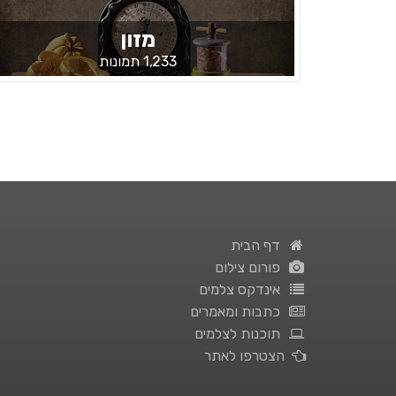
מזון
1,233 תמונות
דף הבית
פורום צילום
אינדקס צלמים
כתבות ומאמרים
תוכנות לצלמים
הצטרפו לאתר