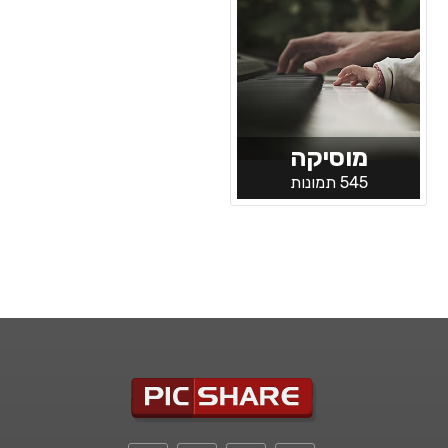
מוסיקה
545 תמונות