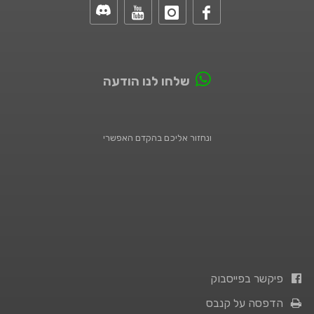
שלחו לנו הודעה
ונחזור אליכם בהקדם האפשרי
פיקשר בפייסבוק
הדפסה על קנבס