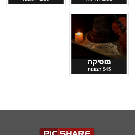
מוסיקה
545 תמונות