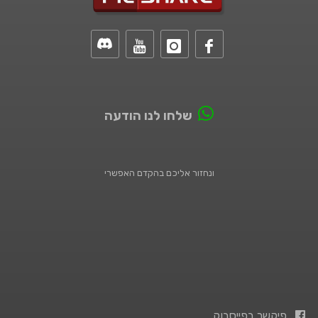
שלחו לנו הודעה
ונחזור אליכם בהקדם האפשרי
פיקשר בפייסבוק