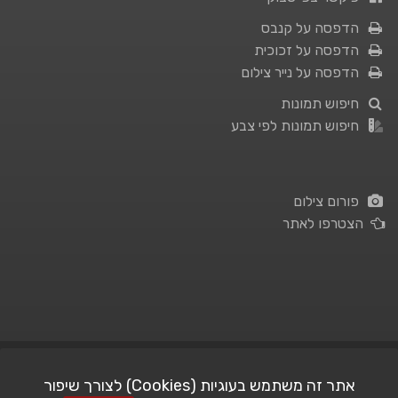
הדפסה על קנבס
הדפסה על זכוכית
הדפסה על נייר צילום
חיפוש תמונות
חיפוש תמונות לפי צבע
פורום צילום
הצטרפו לאתר
תנאי השימוש
|
מדיניות פרטיות
אתר זה משתמש בעוגיות (Cookies) לצורך שיפור