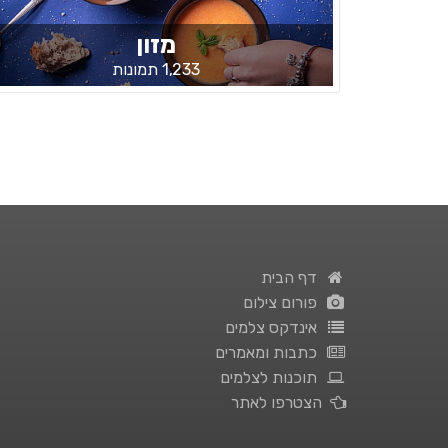
מזון
1,233 תמונות
דף הבית
פורום צילום
אינדקס צלמים
כתבות ומאמרים
תוכנות לצלמים
הצטרפו לאתר