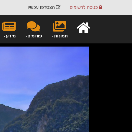
כניסה
לרשומים
הצטרפו עכשיו
תמונות
פורומים
מידע