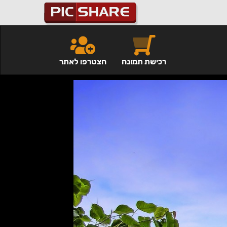
רכישת תמונה
הצטרפו לאתר