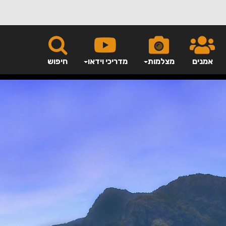
אמנים
מצלמות
מדריכי וידאו
חיפוש