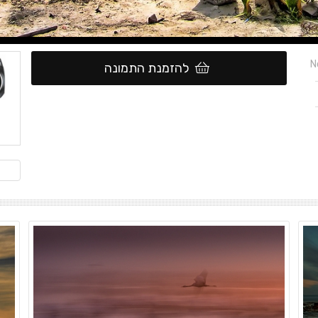
N
להזמנת התמונה