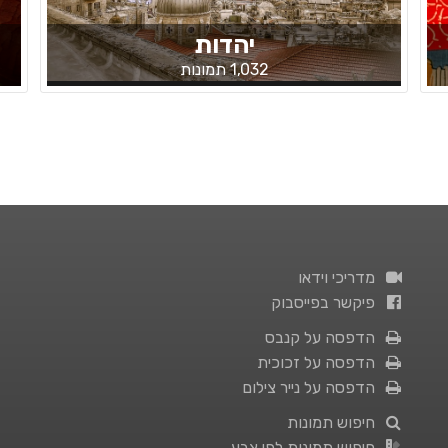
יהדות
1,032 תמונות
מדריכי וידאו
פיקשר בפייסבוק
הדפסה על קנבס
הדפסה על זכוכית
הדפסה על נייר צילום
חיפוש תמונות
חיפוש תמונות לפי צבע