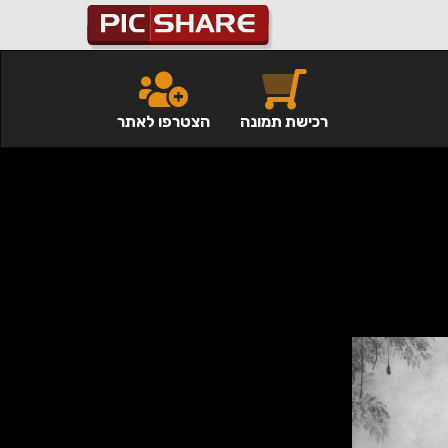
רכישת תמונה
הצטרפו לאתר