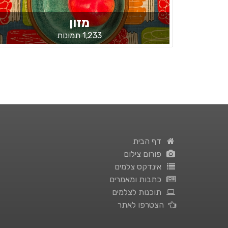
מזון
1,233 תמונות
דף הבית
פורום צילום
אינדקס צלמים
כתבות ומאמרים
תוכנות לצלמים
הצטרפו לאתר