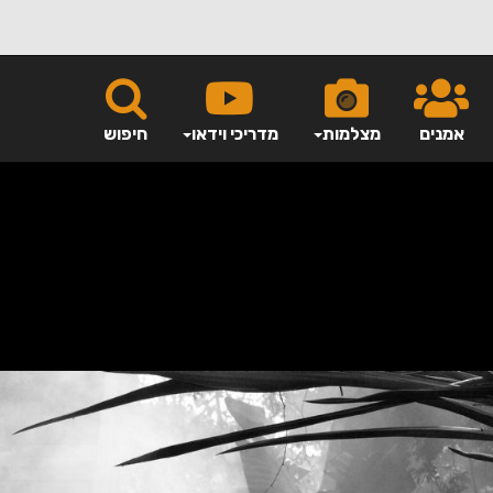
אמנים
מצלמות
מדריכי וידאו
חיפוש