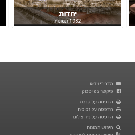
יהדות
1,032 תמונות
מדריכי וידאו
פיקשר בפייסבוק
הדפסה על קנבס
הדפסה על זכוכית
הדפסה על נייר צילום
חיפוש תמונות
חיפוש תמונות לפי צבע