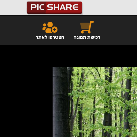
רכישת תמונה
הצטרפו לאתר