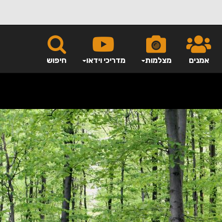
אמנים
מצלמות
מדריכי וידאו
חיפוש