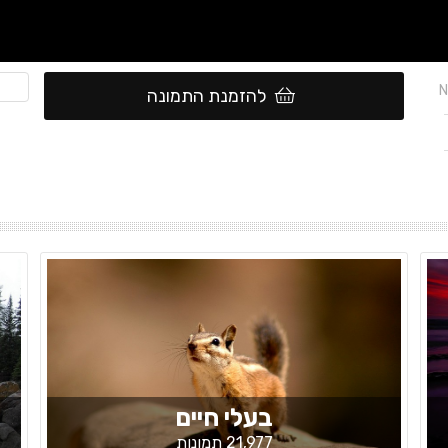
N
להזמנת התמונה
בעלי חיים
21,977 תמונות