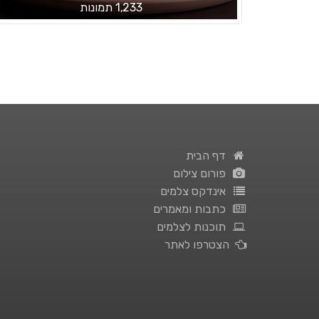
1,233 תמונות
דף הבית
פורום צילום
אינדקס צלמים
כתבות ומאמרים
תוכנות לצלמים
הצטרפו לאתר