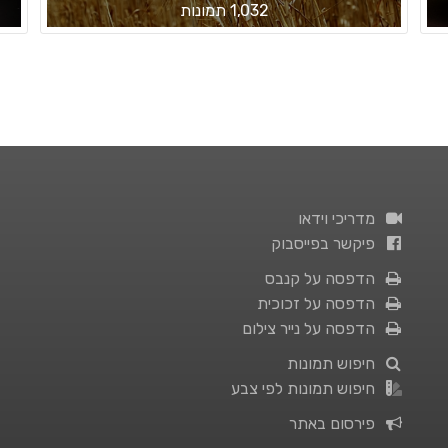
1,032 תמונות
מדריכי וידאו
פיקשר בפייסבוק
הדפסה על קנבס
הדפסה על זכוכית
הדפסה על נייר צילום
חיפוש תמונות
חיפוש תמונות לפי צבע
פירסום באתר