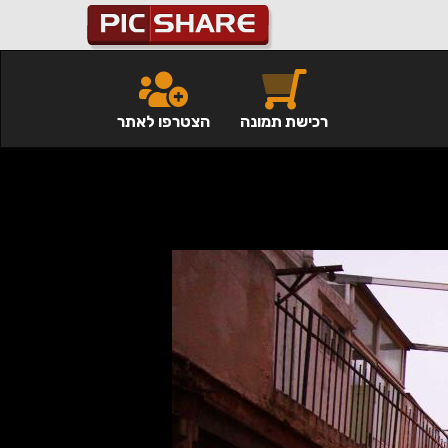
רכישת תמונה
הצטרפו לאתר