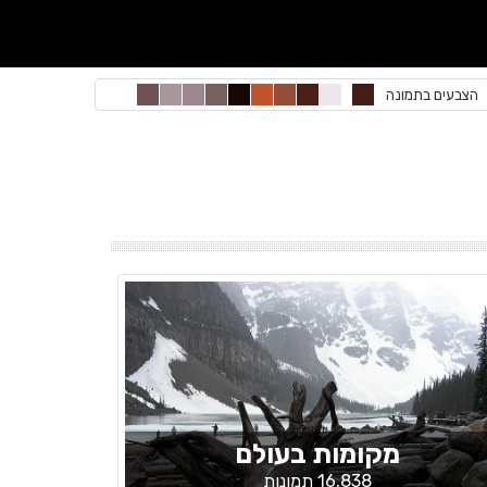
הצבעים בתמונה
מקומות בעולם
16,838 תמונות