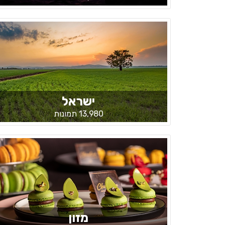
ישראל
13,980 תמונות
מזון