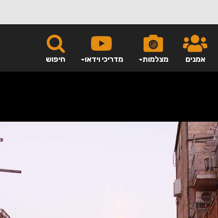
אמנים
מצלמות
מדריכי וידאו
חיפוש