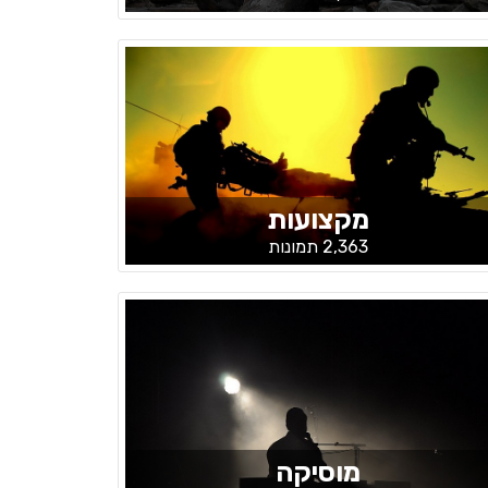
מקצועות
2,363 תמונות
מוסיקה