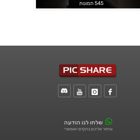
545 תמונות
שלחו לנו הודעה
ונחזור אליכם בהקדם האפשרי