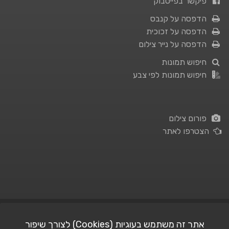
פיקשר בפייסבוק
הדפסה על קנבס
הדפסה על זכוכית
הדפסה על נייר צילום
חיפוש תמונות
חיפוש תמונות לפי צבע
פורום צילום
הצטרפו לאתר
תנאי השימוש
|
מדיניות פרטיות
אתר זה משתמש בעוגיות (Cookies) לצורך שיפור