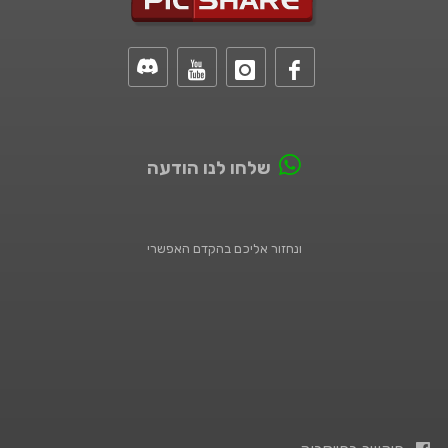
שלחו לנו הודעה
ונחזור אליכם בהקדם האפשרי