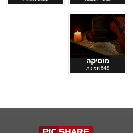
מוסיקה
545 תמונות