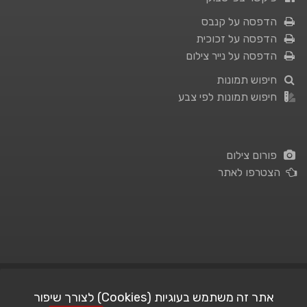
הדפסה על קנבס
הדפסה על זכוכית
הדפסה על נייר צילום
חיפוש תמונות
חיפוש תמונות לפי צבע
פורום צילום
הצטרפו לאתר
תנאי השימוש
|
מדיניות פרטיות
אתר זה משתמש בעוגיות (Cookies) לצורך שיפור