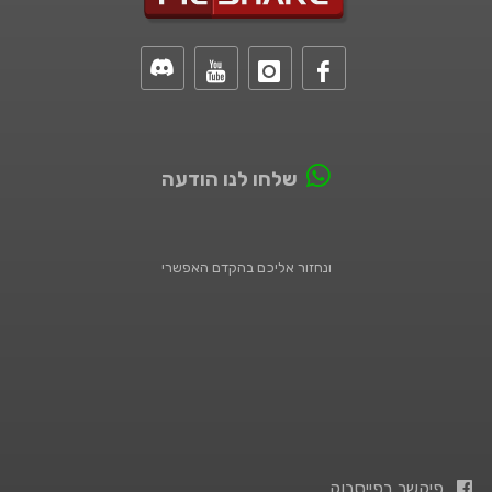
שלחו לנו הודעה
ונחזור אליכם בהקדם האפשרי
פיקשר בפייסבוק