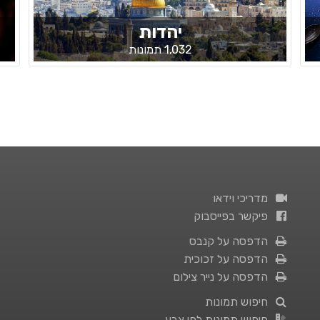
יהדות
1,032 תמונות
מדריכי וידאו
פיקשר בפייסבוק
הדפסה על קנבס
הדפסה על זכוכית
הדפסה על נייר צילום
חיפוש תמונות
חיפוש תמונות לפי צבע