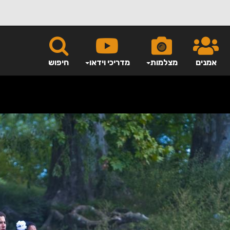
אמנים
מצלמות
מדריכי וידאו
חיפוש