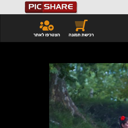
רכישת תמונה
הצטרפו לאתר