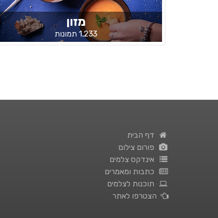
מזון
1,233 תמונות
דף הבית
פורום צילום
אינדקס צלמים
כתבות ומאמרים
תוכנות לצלמים
הצטרפו לאתר