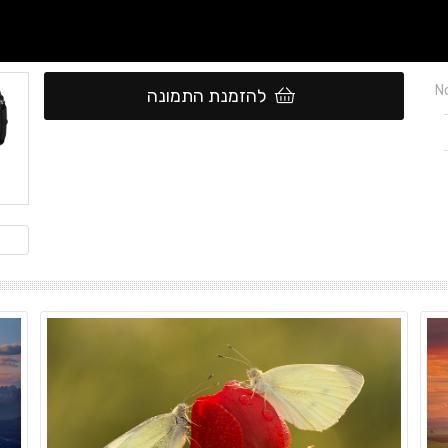
No
להזמנת התמונה