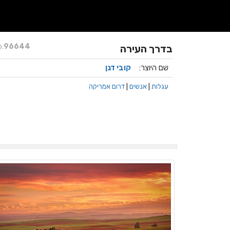
.
96644
בדרך העירה
שם היוצר:
קובי דגן
עגלות
|
אנשים
|
דרום אמריקה