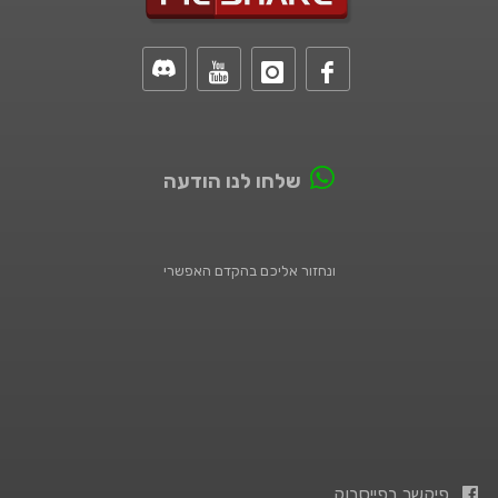
שלחו לנו הודעה
ונחזור אליכם בהקדם האפשרי
פיקשר בפייסבוק