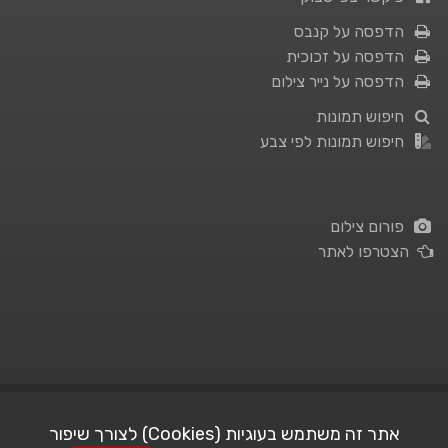
הדפסה על קנבס
הדפסה על זכוכית
הדפסה על נייר צילום
חיפוש תמונות
חיפוש תמונות לפי צבע
פורום צילום
הצטרפו לאתר
תנאי השימוש
|
מדיניות פרטיות
אתר זה משתמש בעוגיות (Cookies) לצורך שיפור