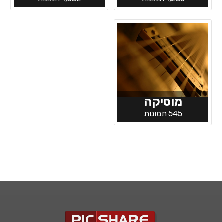
מוסיקה
545 תמונות