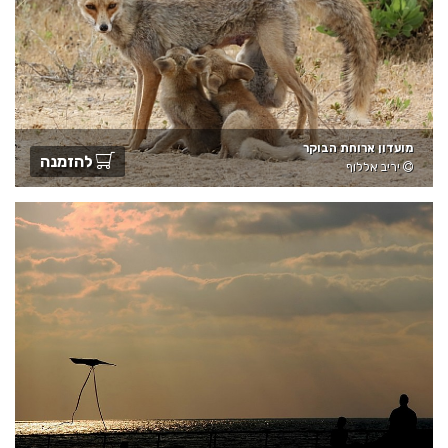
מועדון ארוחת הבוקר
להזמנה
יריב אללוף