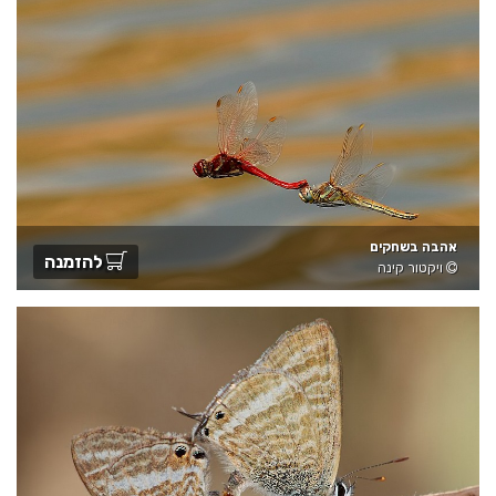
אהבה בשחקים
להזמנה
ויקטור קינה