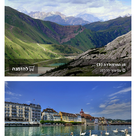
מן המרמולדה (3) ...
להזמנה
עמיצור פרלמן