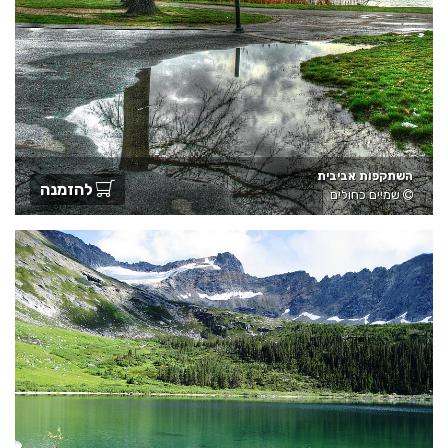
השתקפות אביבית
להזמנה
שמיים כחולים