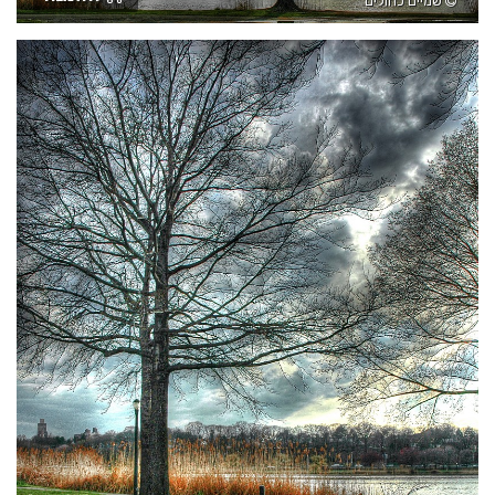
שמיים כחולים