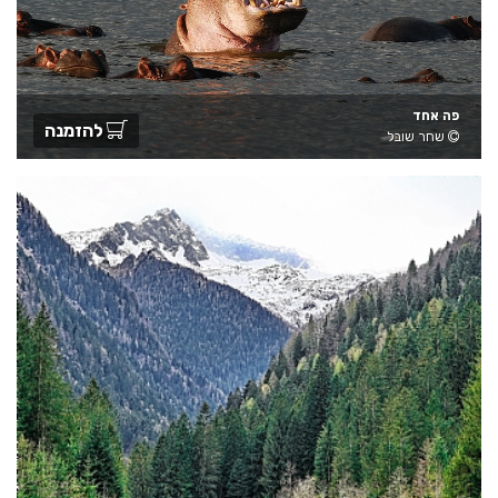
פה אחד
להזמנה
שחר שובל