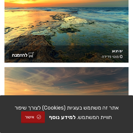
ים רגוע
להזמנה
מוטי פדידה
אתר זה משתמש בעוגיות (Cookies) לצורך שיפור
חוויית המשתמש.
למידע נוסף
אישור