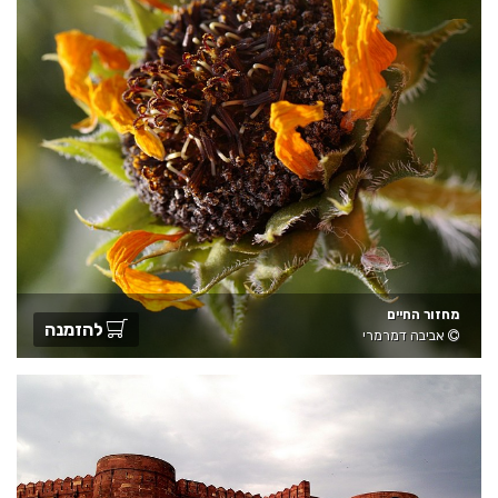
מחזור החיים
להזמנה
אביבה דמרמרי