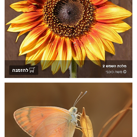
מלכת השמש 2
להזמנה
משה כוכבי