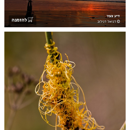
דייג צעיר
להזמנה
דניאל דנילוב