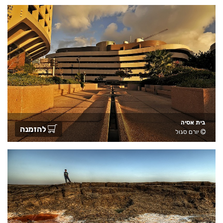
בית אסיה
להזמנה
יורם סגול