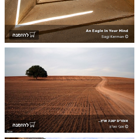
An Eagle In Your Mind
להזמנה
Sagi Kerman
אומרים ישנה ארץ..
להזמנה
אובי וארון