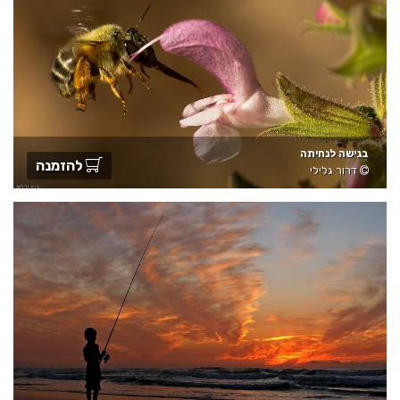
בגישה לנחיתה
להזמנה
דרור גלילי