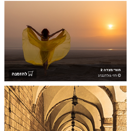
חוורי מצדה 2
להזמנה
חזי גולדנברג