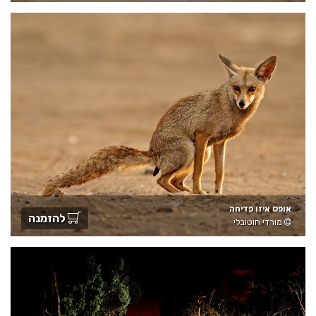
אופס איזו פדיחה
להזמנה
מורדי חוטובלי