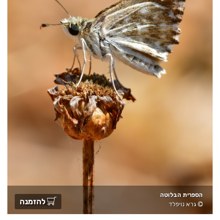
הספרית הבלוטה
להזמנה
גרא נויפלד