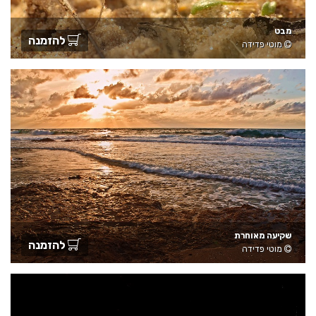
מבט
להזמנה
מוטי פדידה
שקיעה מאוחרת
להזמנה
מוטי פדידה