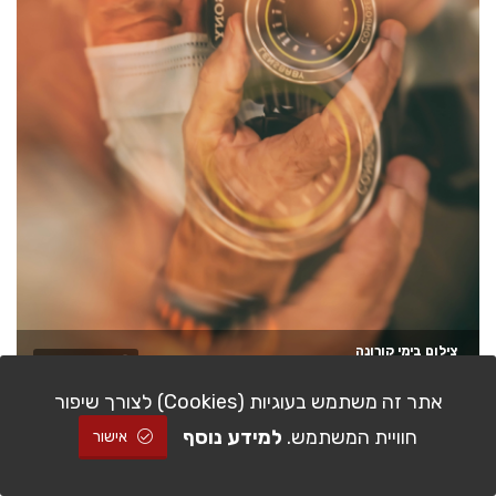
צילום בימי קורונה
להזמנה
יהושע רעיף
אתר זה משתמש בעוגיות (Cookies) לצורך שיפור
חוויית המשתמש.
למידע נוסף
אישור