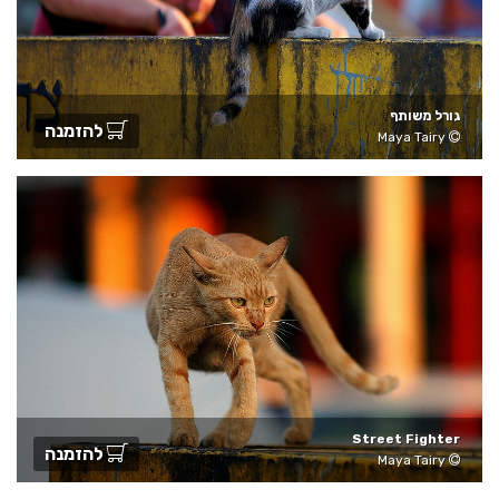
גורל משותף
להזמנה
Maya Tairy
Street Fighter
להזמנה
Maya Tairy