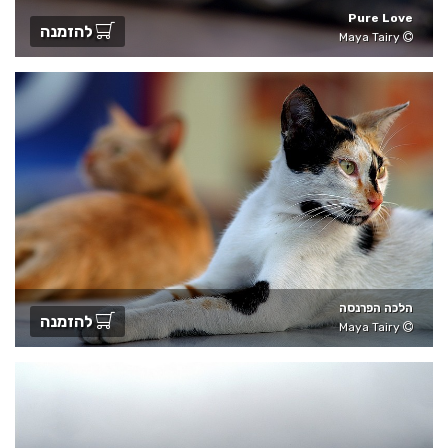
Pure Love
להזמנה
Maya Tairy
הלכה הפרנסה
להזמנה
Maya Tairy