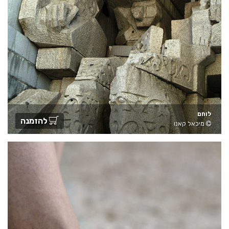
לוחם
להזמנה
מיכאל קאנו