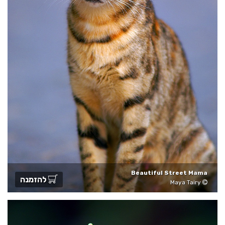
Beautiful Street Mama
להזמנה
Maya Tairy