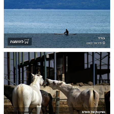
בודד
להזמנה
מיכאל קאנו
נשיקות של סוסים