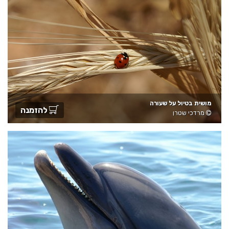
מושית בטיול על שעורה
להזמנה
מרדכי שטרן