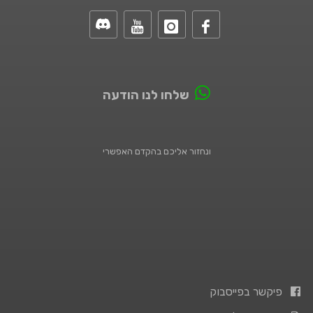
שלחו לנו הודעה
ונחזור אליכם בהקדם האפשרי
פיקשר בפייסבוק