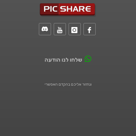
שלחו לנו הודעה
ונחזור אליכם בהקדם האפשרי