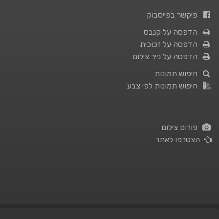
פיקשר בפייסבוק
הדפסה על קנבס
הדפסה על זכוכית
הדפסה על נייר צילום
חיפוש תמונות
חיפוש תמונות לפי צבע
פורום צילום
הצטרפו לאתר