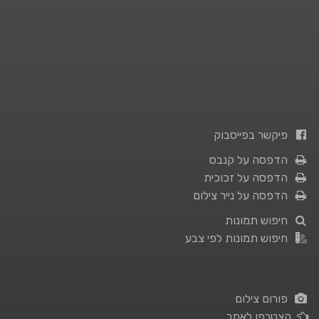
פיקשר בפייסבוק
הדפסה על קנבס
הדפסה על זכוכית
הדפסה על נייר צילום
חיפוש תמונות
חיפוש תמונות לפי צבע
פורום צילום
הצטרפו לאתר