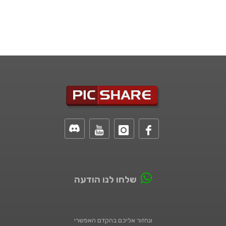
שלחו לנו הודעה
ונחזור אליכם בהקדם האפשרי