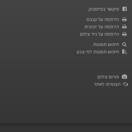
פיקשר בפייסבוק
הדפסה על קנבס
הדפסה על זכוכית
הדפסה על נייר צילום
חיפוש תמונות
חיפוש תמונות לפי צבע
פורום צילום
הצטרפו לאתר