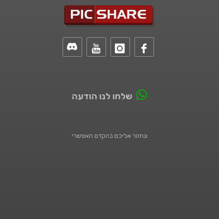
שלחו לנו הודעה
ונחזור אליכם בהקדם האפשרי