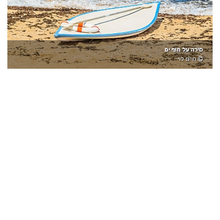
סירה על חוף ים
חיים לוי