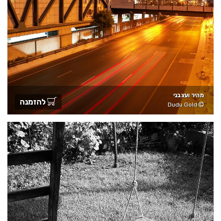
מהיר ועצבני
להזמנה
Dudu Gold