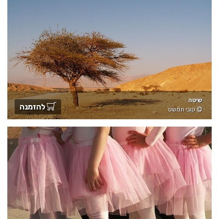
שיטה
להזמנה
קובי תמשס