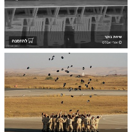
שיחת בוקר
להזמנה
אורי אבלס