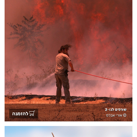
שורפים לנו-2
להזמנה
אורי אבלס