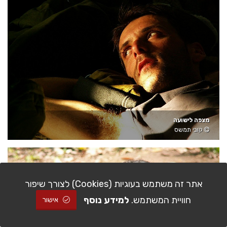
מצפה לישועה
קובי תמשס
אתר זה משתמש בעוגיות (Cookies) לצורך שיפור
חוויית המשתמש.
למידע נוסף
אישור