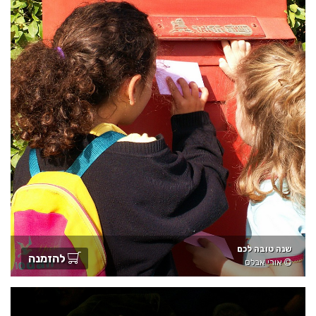
שנה טובה לכם
להזמנה
אורי אבלס