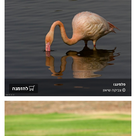
פלמינגו
להזמנה
צביקה שיאון