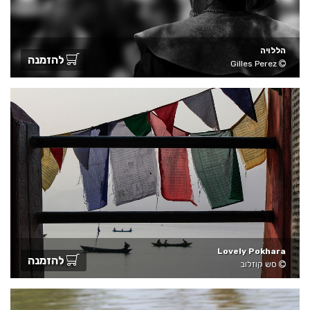
הללויה
להזמנה
Gilles Perez
Lovely Pokhara
להזמנה
סש קוזלוב