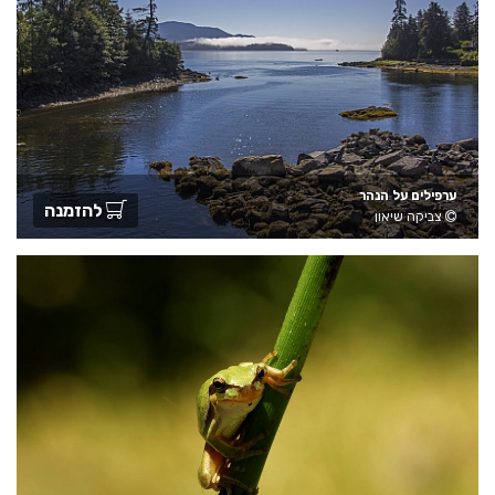
ערפילים על הנהר
להזמנה
צביקה שיאון