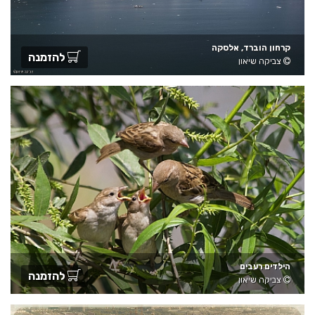
קרחון הוברד, אלסקה
להזמנה
צביקה שיאון
הילדים רעבים
להזמנה
צביקה שיאון