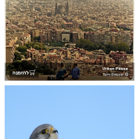
Urban Pause
להזמנה
Tom Besser