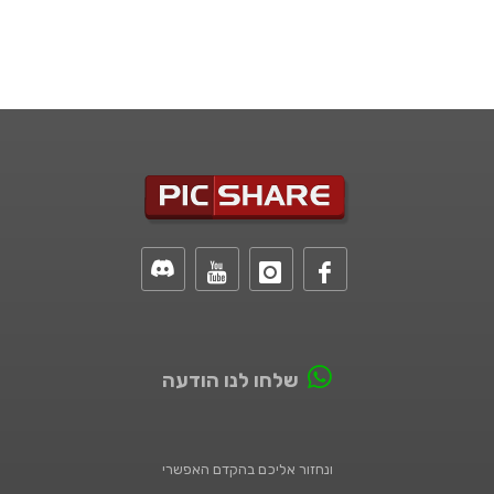
שלחו לנו הודעה
ונחזור אליכם בהקדם האפשרי