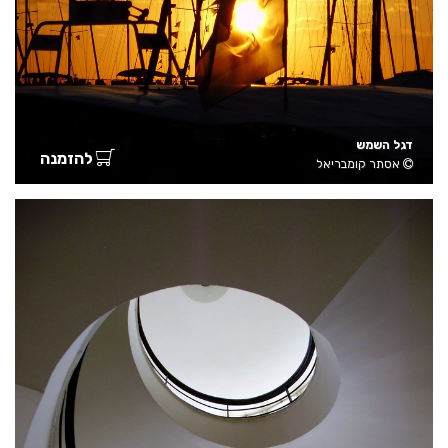
דגל השמש
להזמנה
אסתר קומבריאל