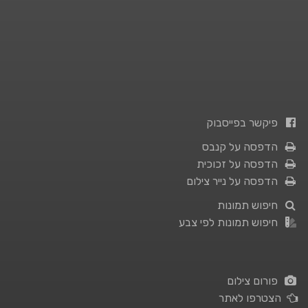
פיקשר בפייסבוק
הדפסה על קנבס
הדפסה על זכוכית
הדפסה על נייר צילום
חיפוש תמונות
חיפוש תמונות לפי צבע
פורום צילום
הצטרפו לאתר