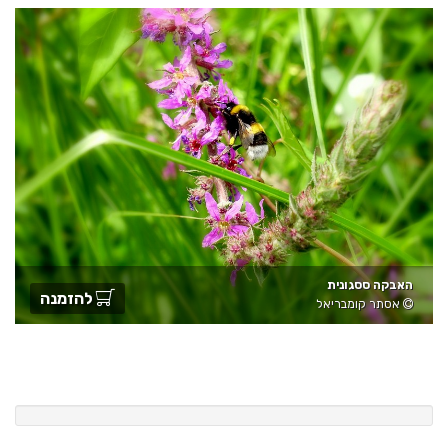
האבקה ססגונית
להזמנה
אסתר קומבריאל