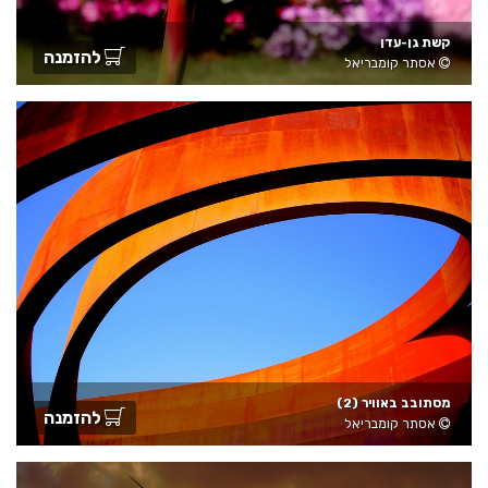
קשת גן-עדן
להזמנה
אסתר קומבריאל
מסתובב באוויר (2)
להזמנה
אסתר קומבריאל