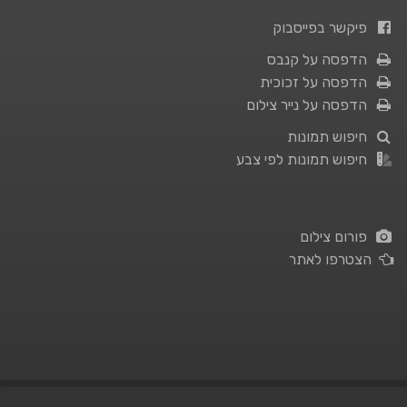
פיקשר בפייסבוק
הדפסה על קנבס
הדפסה על זכוכית
הדפסה על נייר צילום
חיפוש תמונות
חיפוש תמונות לפי צבע
פורום צילום
הצטרפו לאתר