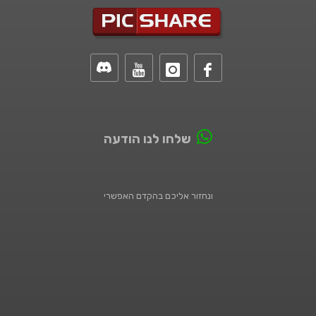
שלחו לנו הודעה
ונחזור אליכם בהקדם האפשרי