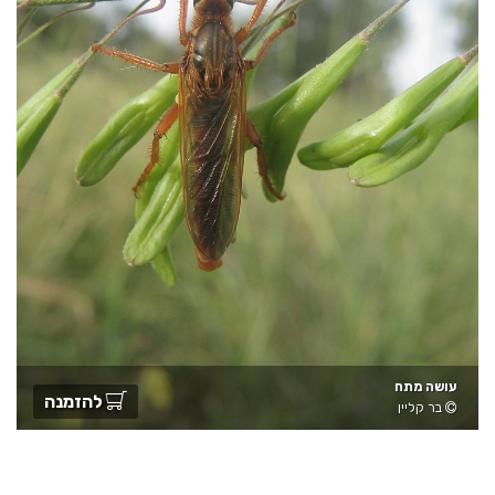
עושה מתח
להזמנה
בר קליין