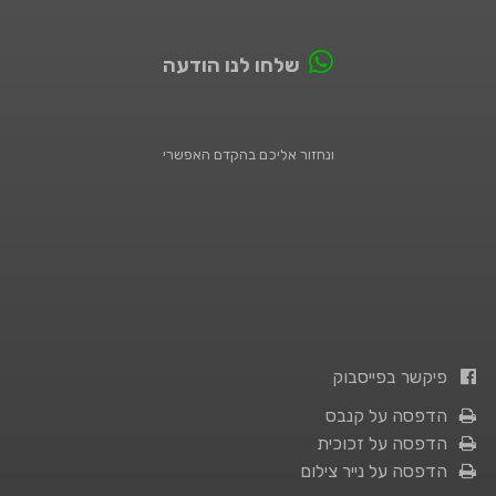
שלחו לנו הודעה
ונחזור אליכם בהקדם האפשרי
פיקשר בפייסבוק
הדפסה על קנבס
הדפסה על זכוכית
הדפסה על נייר צילום