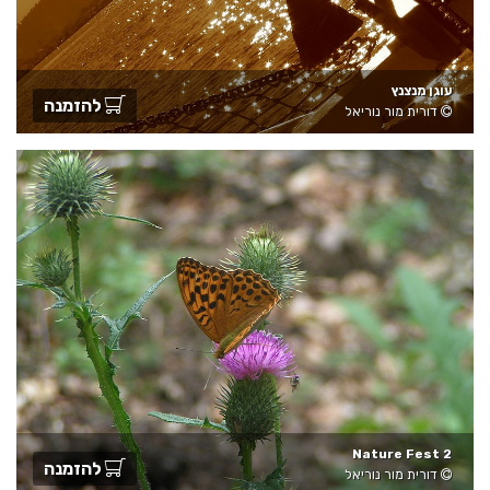
עוגן מנצנץ
להזמנה
דורית מור נוריאל
Nature Fest 2
להזמנה
דורית מור נוריאל