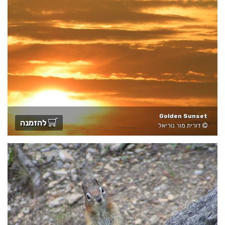
Golden Sunset
להזמנה
דורית מור נוריאל