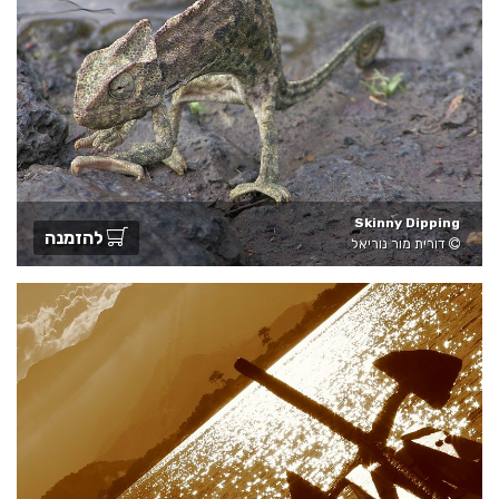
Skinny Dipping
להזמנה
דורית מור נוריאל