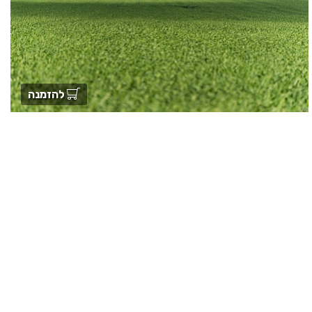
להזמנה