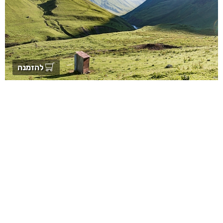
להזמנה