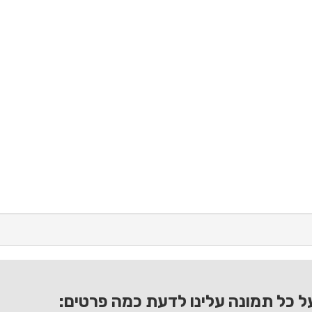
ל כל תמונה עלינו לדעת כמה פרטים: