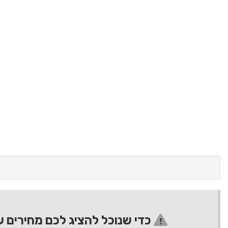
כדי שנוכל להציג לכם מחירים ע