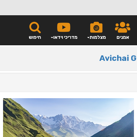
אמנים
מצלמות
מדריכי וידאו
חיפוש
Avichai 