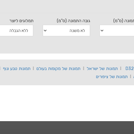
מונה (ס"מ)
גובה התמונה (ס"מ)
תמלוגים ליוצר
תמונות של ישראל
תמונות של מקומות בעולם
תמונות טבע ונוף
תמונות של ציפורים