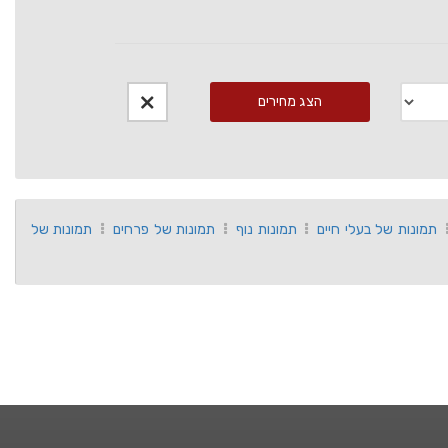
הצג מחירים
תמונות של בעלי חיים
תמונות נוף
תמונות של פרחים
תמונות של