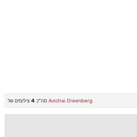
Avichai Greenberg
צילומים של
סה"כ
4