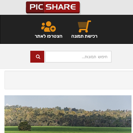
רכישת תמונה
הצטרפו לאתר