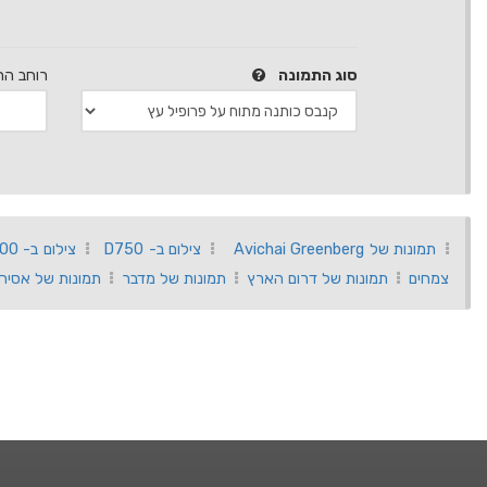
סוג התמונה
רוחב הת
תמונות של Avichai Greenberg
צילום ב- D750
צילום ב- D3200
צמחים
תמונות של דרום הארץ
תמונות של מדבר
תמונות של אסיה